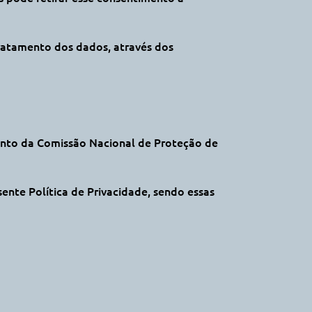
 tratamento dos dados, através dos
junto da Comissão Nacional de Proteção de
sente Política de Privacidade, sendo essas