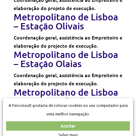
elaboração do projeto de execução.
Metropolitano de Lisboa
– Estação Olivais
Coordenação geral, assistência ao Empreiteiro e
elaboração do projecto de execução.
Metropolitano de Lisboa
– Estação Olaias
Coordenação geral, assistência ao Empreiteiro e
elaboração do projecto de execução.
Metropolitano de Lisboa
– Estação Odivelas
A Ferconsult gostaria de colocar cookies no seu computador para
Coordenação geral, assistência ao Empreiteiro e
uma melhor navegação.
elaboração do projeto de execução.
Aceitar
« Older Entries
Saber mais